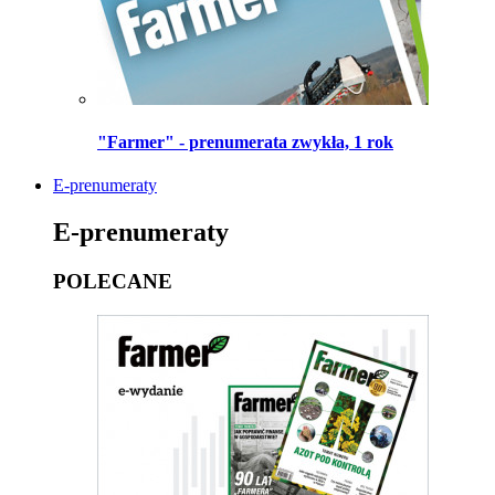
"Farmer" - prenumerata zwykła, 1 rok
E-prenumeraty
E-prenumeraty
POLECANE