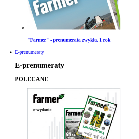
"Farmer" - prenumerata zwykła, 1 rok
E-prenumeraty
E-prenumeraty
POLECANE