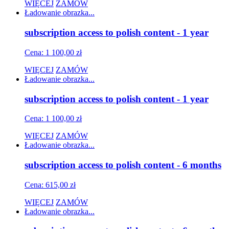
WIĘCEJ
ZAMÓW
Ładowanie obrazka...
subscription access to polish content - 1 year
Cena: 1 100,00 zł
WIĘCEJ
ZAMÓW
Ładowanie obrazka...
subscription access to polish content - 1 year
Cena: 1 100,00 zł
WIĘCEJ
ZAMÓW
Ładowanie obrazka...
subscription access to polish content - 6 months
Cena: 615,00 zł
WIĘCEJ
ZAMÓW
Ładowanie obrazka...