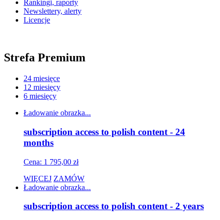
Rankingi, raporty
Newslettery, alerty
Licencje
Strefa Premium
24 miesięce
12 miesięcy
6 miesięcy
Ładowanie obrazka...
subscription access to polish content - 24
months
Cena: 1 795,00 zł
WIĘCEJ
ZAMÓW
Ładowanie obrazka...
subscription access to polish content - 2 years