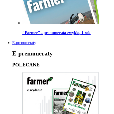
"Farmer" - prenumerata zwykła, 1 rok
E-prenumeraty
E-prenumeraty
POLECANE