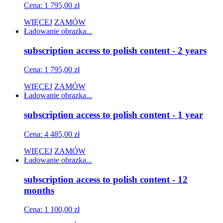
Cena: 1 795,00 zł
WIĘCEJ
ZAMÓW
Ładowanie obrazka...
subscription access to polish content - 2 years
Cena: 1 795,00 zł
WIĘCEJ
ZAMÓW
Ładowanie obrazka...
subscription access to polish content - 1 year
Cena: 4 485,00 zł
WIĘCEJ
ZAMÓW
Ładowanie obrazka...
subscription access to polish content - 12
months
Cena: 1 100,00 zł