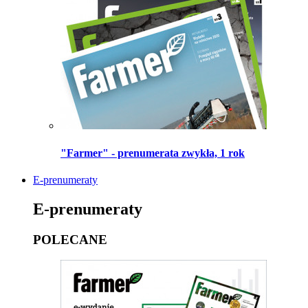
"Farmer" - prenumerata zwykła, 1 rok
E-prenumeraty
E-prenumeraty
POLECANE