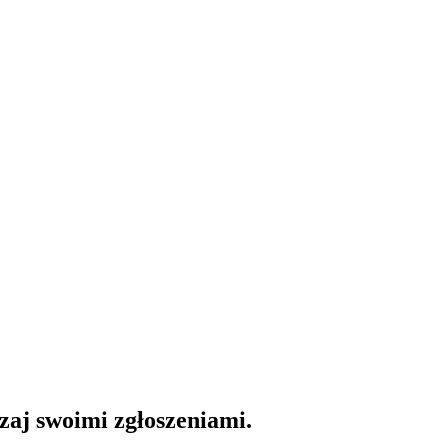
dzaj swoimi zgłoszeniami.