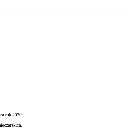
 za rok 2020.
leczarskich.