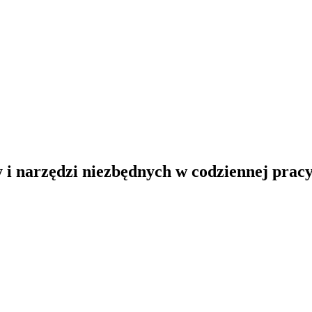
y i narzędzi niezbędnych w codziennej pracy