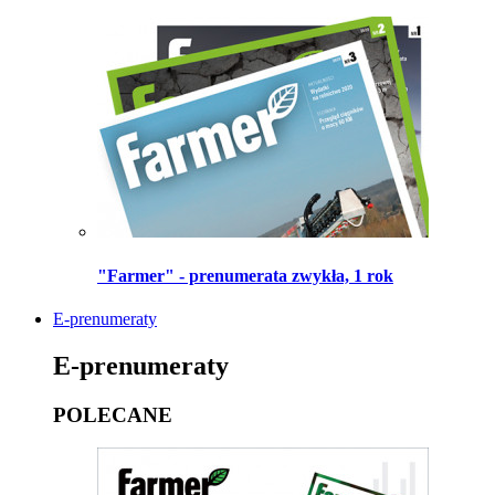
"Farmer" - prenumerata zwykła, 1 rok
E-prenumeraty
E-prenumeraty
POLECANE