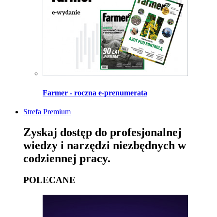
Farmer - roczna e-prenumerata
Strefa Premium
Zyskaj dostęp do profesjonalnej
wiedzy i narzędzi niezbędnych w
codziennej pracy.
POLECANE