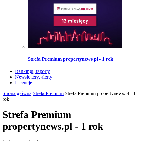
Strefa Premium propertynews.pl - 1 rok
Rankingi, raporty
Newslettery, alerty
Licencje
Strona główna
Strefa Premium
Strefa Premium propertynews.pl - 1
rok
Strefa Premium
propertynews.pl - 1 rok