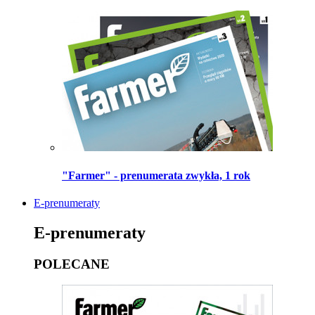
"Farmer" - prenumerata zwykła, 1 rok
E-prenumeraty
E-prenumeraty
POLECANE