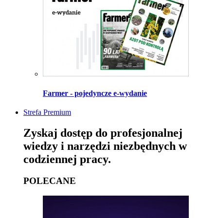
Farmer - pojedyncze e-wydanie
Strefa Premium
Zyskaj dostęp do profesjonalnej
wiedzy i narzędzi niezbędnych w
codziennej pracy.
POLECANE