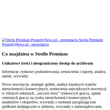
Strefa Premium
PropertyNews.pl - prezentacja
Co znajdziesz w Strefie Premium
Unikatowe treści i nieograniczony dostęp do archiwum
Informacje, rynkowe podsumowania, zestawienia i raporty, analizy,
opinie, wywiady.
Nowe inwestycje, strategie spółek, analiza lokalnych rynków
nieruchomości komercyjnych, zestawienia największych inwestycji
w różnych sektorach, „success story” rynkowych graczy, opinie
cenionych graczy na rynku nieruchomości komercyjnych,
analityków i ekspertów, wywiady z osobami zarządzającymi
spółkami działającymi w sektorze, wywiady z samorządowcami,