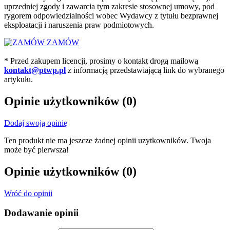
uprzedniej zgody i zawarcia tym zakresie stosownej umowy, pod
rygorem odpowiedzialności wobec Wydawcy z tytułu bezprawnej
eksploatacji i naruszenia praw podmiotowych.
ZAMÓW
* Przed zakupem licencji, prosimy o kontakt drogą mailową
kontakt@ptwp.pl
z informacją przedstawiającą link do wybranego
artykułu.
Opinie użytkowników
(0)
Dodaj swoją opinię
Ten produkt nie ma jeszcze żadnej opinii uzytkowników. Twoja
może być pierwsza!
Opinie użytkowników
(0)
Wróć do opinii
Dodawanie opinii