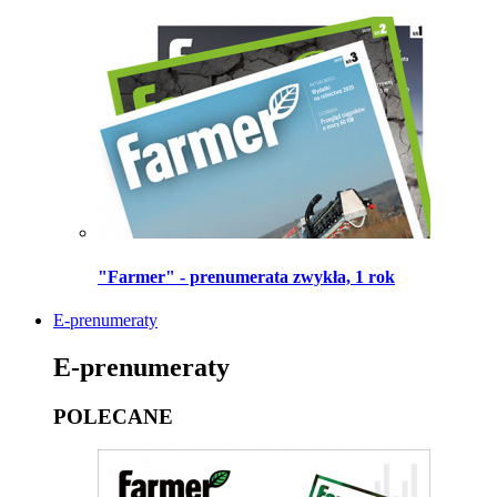
"Farmer" - prenumerata zwykła, 1 rok
E-prenumeraty
E-prenumeraty
POLECANE