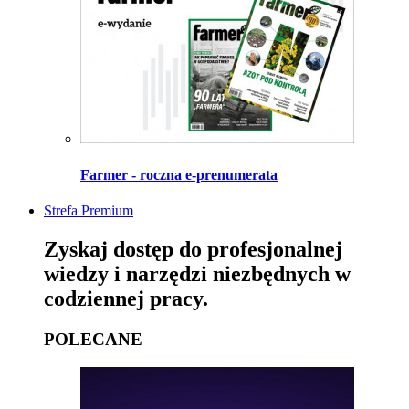
Farmer - roczna e-prenumerata
Strefa Premium
Zyskaj dostęp do profesjonalnej
wiedzy i narzędzi niezbędnych w
codziennej pracy.
POLECANE