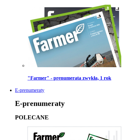
"Farmer" - prenumerata zwykła, 1 rok
E-prenumeraty
E-prenumeraty
POLECANE