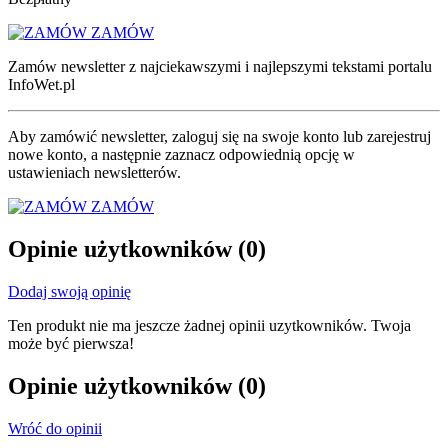
ZAMÓW
Zamów newsletter z najciekawszymi i najlepszymi tekstami portalu
InfoWet.pl
Aby zamówić newsletter, zaloguj się na swoje konto lub zarejestruj
nowe konto, a następnie zaznacz odpowiednią opcję w
ustawieniach newsletterów.
ZAMÓW
Opinie użytkowników
(0)
Dodaj swoją opinię
Ten produkt nie ma jeszcze żadnej opinii uzytkowników. Twoja
może być pierwsza!
Opinie użytkowników
(0)
Wróć do opinii