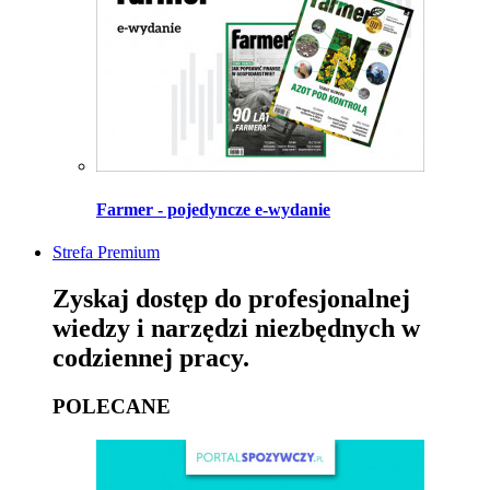
Farmer - pojedyncze e-wydanie
Strefa Premium
Zyskaj dostęp do profesjonalnej
wiedzy i narzędzi niezbędnych w
codziennej pracy.
POLECANE