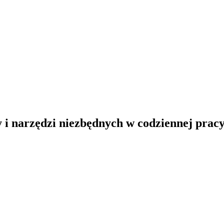
y i narzędzi niezbędnych w codziennej pracy