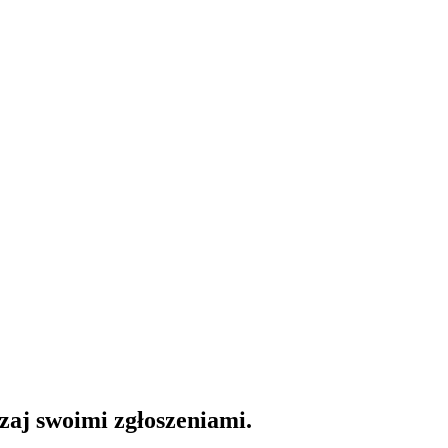
dzaj swoimi zgłoszeniami.