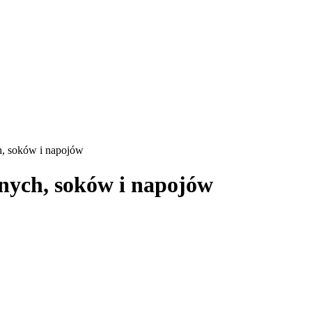
h, soków i napojów
nych, soków i napojów