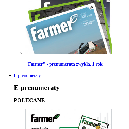
"Farmer" - prenumerata zwykła, 1 rok
E-prenumeraty
E-prenumeraty
POLECANE