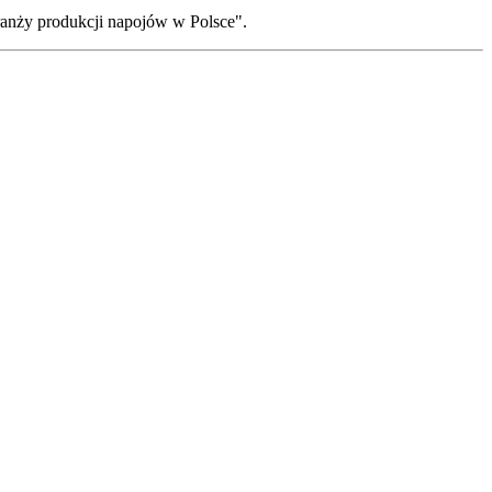
ranży produkcji napojów w Polsce".