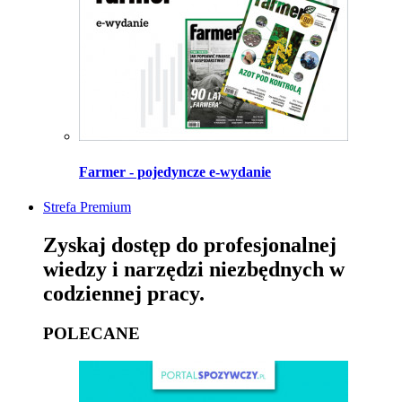
Farmer - pojedyncze e-wydanie
Strefa Premium
Zyskaj dostęp do profesjonalnej
wiedzy i narzędzi niezbędnych w
codziennej pracy.
POLECANE