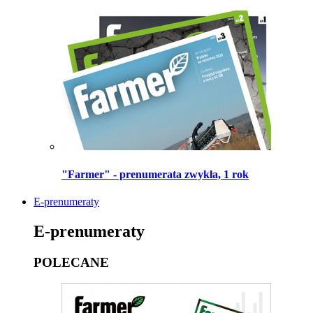
"Farmer" - prenumerata zwykła, 1 rok
E-prenumeraty
E-prenumeraty
POLECANE