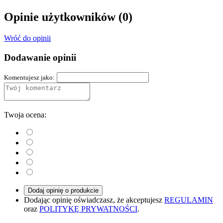
Opinie użytkowników
(0)
Wróć do opinii
Dodawanie opinii
Komentujesz jako:
Twoja ocena:
Dodaj opinię o produkcie
Dodając opinię oświadczasz, że akceptujesz
REGULAMIN
oraz
POLITYKĘ PRYWATNOŚCI
.