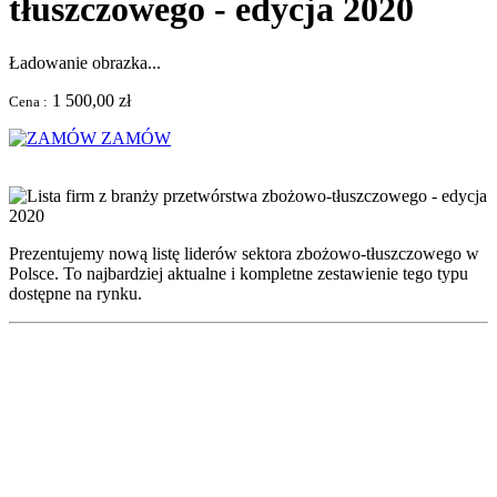
tłuszczowego - edycja 2020
Ładowanie obrazka...
1 500,00 zł
Cena :
ZAMÓW
Prezentujemy nową listę liderów sektora zbożowo-tłuszczowego w
Polsce. To najbardziej aktualne i kompletne zestawienie tego typu
dostępne na rynku.