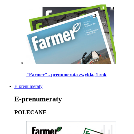
"Farmer" - prenumerata zwykła, 1 rok
E-prenumeraty
E-prenumeraty
POLECANE