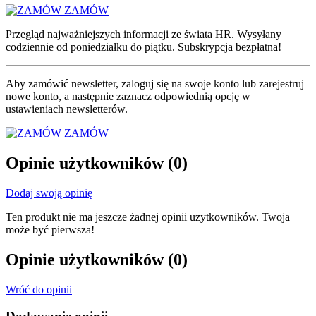
ZAMÓW
Przegląd najważniejszych informacji ze świata HR. Wysyłany
codziennie od poniedziałku do piątku. Subskrypcja bezpłatna!
Aby zamówić newsletter, zaloguj się na swoje konto lub zarejestruj
nowe konto, a następnie zaznacz odpowiednią opcję w
ustawieniach newsletterów.
ZAMÓW
Opinie użytkowników
(0)
Dodaj swoją opinię
Ten produkt nie ma jeszcze żadnej opinii uzytkowników. Twoja
może być pierwsza!
Opinie użytkowników
(0)
Wróć do opinii