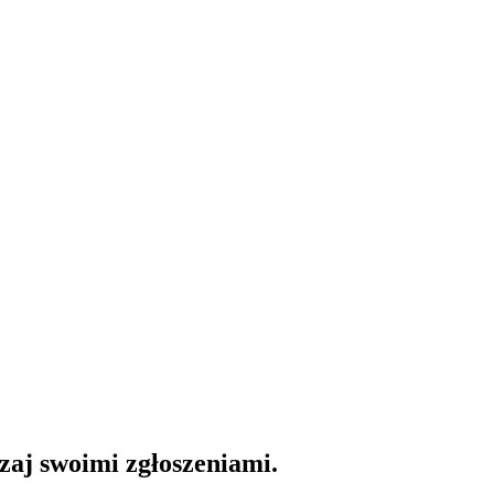
dzaj swoimi zgłoszeniami.