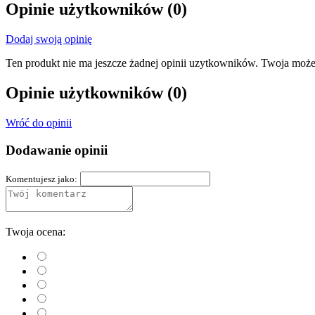
Opinie użytkowników
(0)
Dodaj swoją opinię
Ten produkt nie ma jeszcze żadnej opinii uzytkowników. Twoja może
Opinie użytkowników
(0)
Wróć do opinii
Dodawanie opinii
Komentujesz jako:
Twoja ocena: