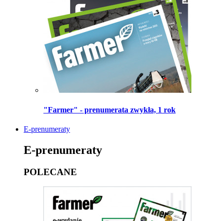
"Farmer" - prenumerata zwykła, 1 rok
E-prenumeraty
E-prenumeraty
POLECANE