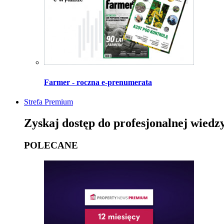
Farmer - roczna e-prenumerata
Strefa Premium
Zyskaj dostęp do profesjonalnej wiedz
POLECANE