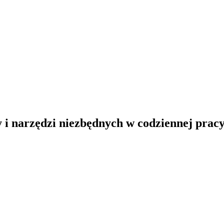
y i narzędzi niezbędnych w codziennej pracy