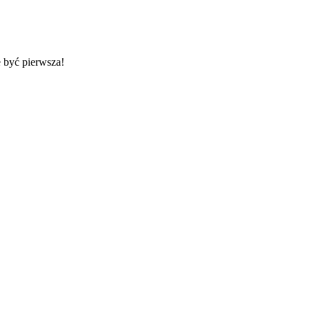
 być pierwsza!