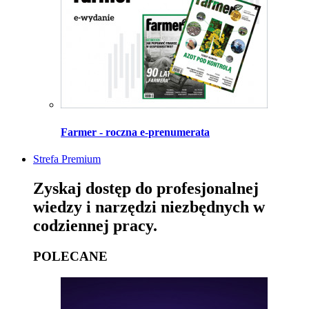
Farmer - roczna e-prenumerata
Strefa Premium
Zyskaj dostęp do profesjonalnej
wiedzy i narzędzi niezbędnych w
codziennej pracy.
POLECANE