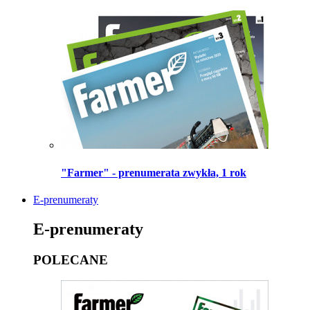
"Farmer" - prenumerata zwykła, 1 rok
E-prenumeraty
E-prenumeraty
POLECANE