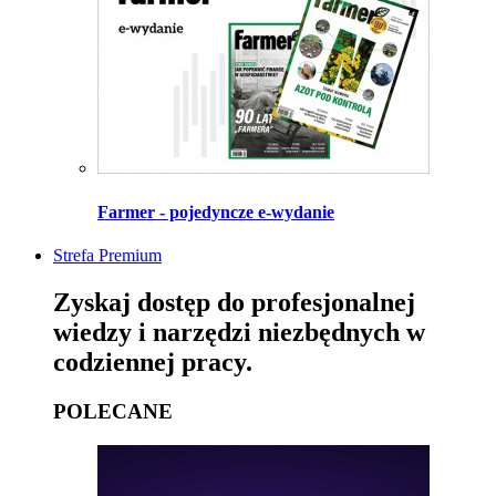
Farmer - pojedyncze e-wydanie
Strefa Premium
Zyskaj dostęp do profesjonalnej
wiedzy i narzędzi niezbędnych w
codziennej pracy.
POLECANE