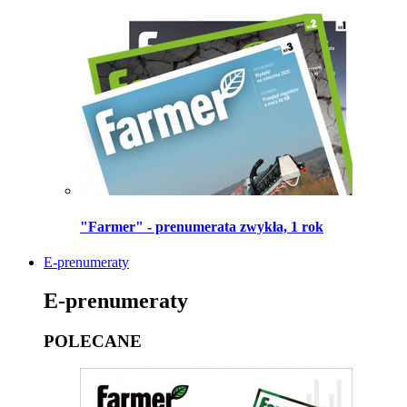
"Farmer" - prenumerata zwykła, 1 rok
E-prenumeraty
E-prenumeraty
POLECANE