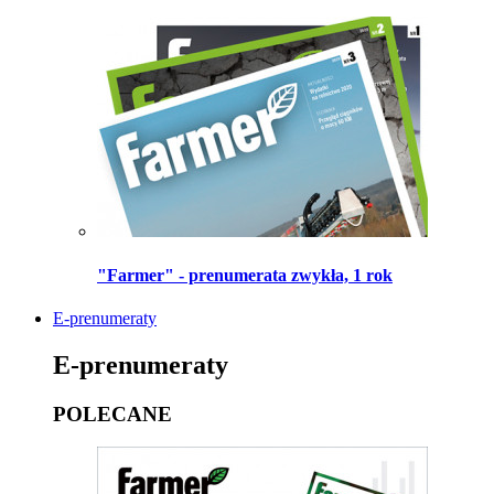
"Farmer" - prenumerata zwykła, 1 rok
E-prenumeraty
E-prenumeraty
POLECANE