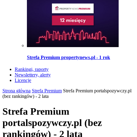
Strefa Premium propertynews.pl - 1 rok
Rankingi, raporty
Newslettery, alerty
Licencje
Strona główna
Strefa Premium
Strefa Premium portalspozywczy.pl
(bez rankingów) - 2 lata
Strefa Premium
portalspozywczy.pl (bez
rankingów) - 2 lata