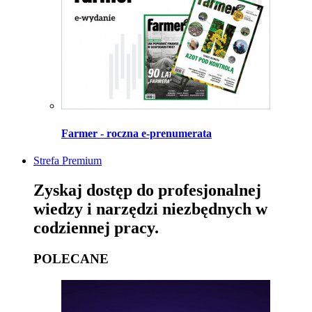
Farmer - roczna e-prenumerata
Strefa Premium
Zyskaj dostęp do profesjonalnej
wiedzy i narzędzi niezbędnych w
codziennej pracy.
POLECANE