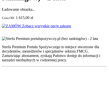
Ładowanie obrazka...
1 615,00 zł
Cena OD:
Zobacz wszystkie opcje zakupu
Strefa Premium Portalu Spożywczego to miejsce stworzone dla
decydentów, menedżerów i specjalistów sektora FMCG.
Zamawiając abonament, zyskają Państwo dostęp do informacji i
narzędzi niezbędnych w codziennej pracy.