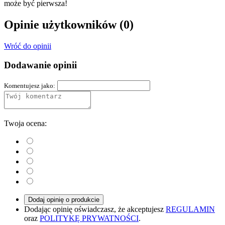
może być pierwsza!
Opinie użytkowników
(0)
Wróć do opinii
Dodawanie opinii
Komentujesz jako:
Twoja ocena:
Dodaj opinię o produkcie
Dodając opinię oświadczasz, że akceptujesz
REGULAMIN
oraz
POLITYKĘ PRYWATNOŚCI
.