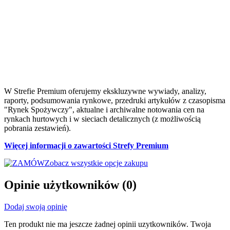
W Strefie Premium oferujemy ekskluzywne wywiady, analizy,
raporty, podsumowania rynkowe, przedruki artykułów z czasopisma
"Rynek Spożywczy", aktualne i archiwalne notowania cen na
rynkach hurtowych i w sieciach detalicznych (z możliwością
pobrania zestawień).
Więcej informacji o zawartości Strefy Premium
Zobacz wszystkie opcje zakupu
Opinie użytkowników
(0)
Dodaj swoją opinię
Ten produkt nie ma jeszcze żadnej opinii uzytkowników. Twoja