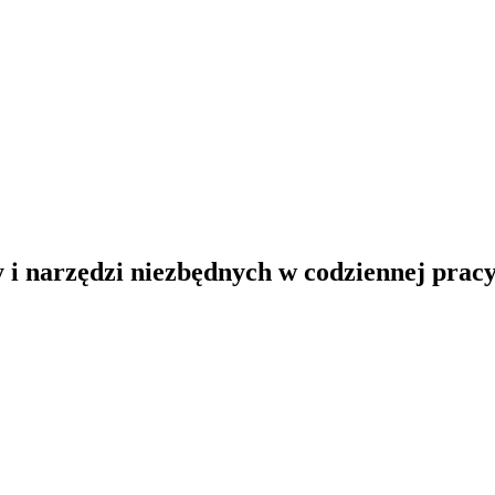
y i narzędzi niezbędnych w codziennej pracy