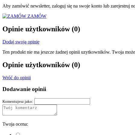
Aby zamówić newsletter, zaloguj się na swoje konto lub zarejestruj 
ZAMÓW
Opinie użytkowników
(0)
Dodaj swoją opinię
Ten produkt nie ma jeszcze żadnej opinii uzytkowników. Twoja może
Opinie użytkowników
(0)
Wróć do opinii
Dodawanie opinii
Komentujesz jako:
Twoja ocena: