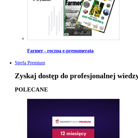
Farmer - roczna e-prenumerata
Strefa Premium
Zyskaj dostęp do profesjonalnej wiedz
POLECANE