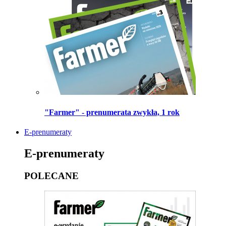
"Farmer" - prenumerata zwykła, 1 rok
E-prenumeraty
E-prenumeraty
POLECANE