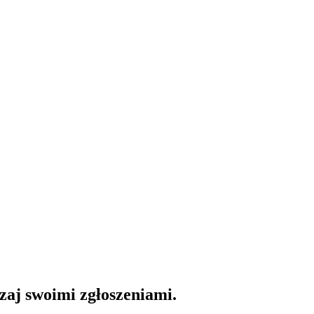
dzaj swoimi zgłoszeniami.