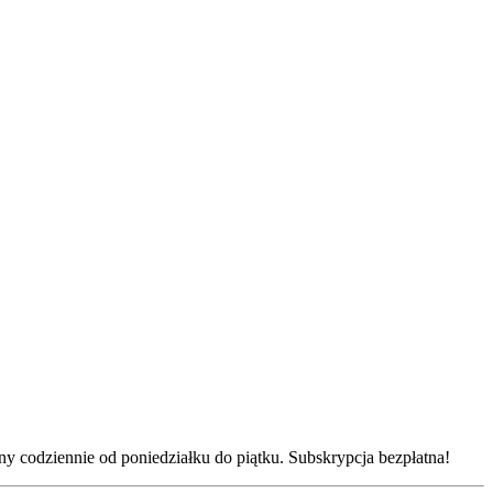
y codziennie od poniedziałku do piątku. Subskrypcja bezpłatna!