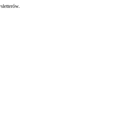
sletterów.