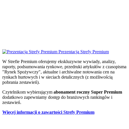
Prezentacja Strefy Premium
W Strefie Premium oferujemy ekskluzywne wywiady, analizy,
raporty, podsumowania rynkowe, przedruki artykułów z czasopisma
"Rynek Spożywczy", aktualne i archiwalne notowania cen na
rynkach hurtowych i w sieciach detalicznych (z możliwością
pobrania zestawień).
Czytelnikom wybierającym
abonament roczny Super Premium
dodatkowo zapewniamy dostęp do branżowych rankingów i
zestawień.
Więcej informacji o zawartości Strefy Premium