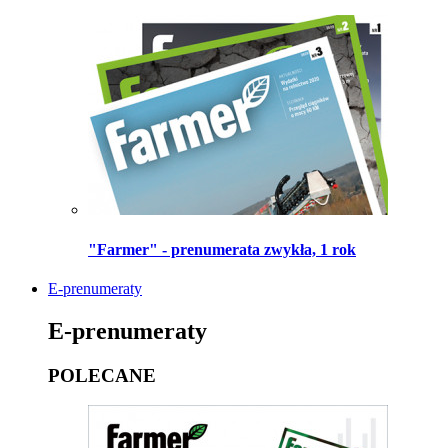
"Farmer" - prenumerata zwykła, 1 rok
E-prenumeraty
E-prenumeraty
POLECANE