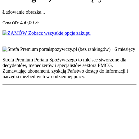
Ładowanie obrazka...
450,00 zł
Cena OD:
Zobacz wszystkie opcje zakupu
Strefa Premium Portalu Spożywczego to miejsce stworzone dla
decydentów, menedżerów i specjalistów sektora FMCG.
Zamawiając abonament, zyskają Państwo dostęp do informacji i
narzędzi niezbędnych w codziennej pracy.