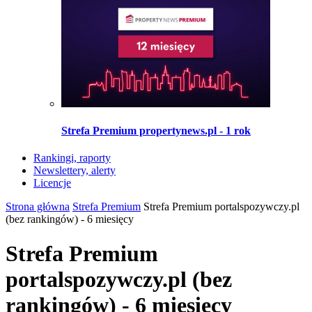
Strefa Premium propertynews.pl - 1 rok
Rankingi, raporty
Newslettery, alerty
Licencje
Strona główna
Strefa Premium
Strefa Premium portalspozywczy.pl
(bez rankingów) - 6 miesięcy
Strefa Premium
portalspozywczy.pl (bez
rankingów) - 6 miesięcy