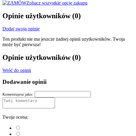
Zobacz wszystkie opcje zakupu
Opinie użytkowników
(0)
Dodaj swoją opinię
Ten produkt nie ma jeszcze żadnej opinii uzytkowników. Twoja
może być pierwsza!
Opinie użytkowników
(0)
Wróć do opinii
Dodawanie opinii
Komentujesz jako:
Twoja ocena: