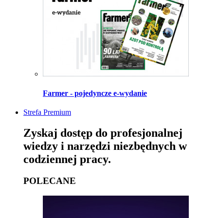
Farmer - pojedyncze e-wydanie
Strefa Premium
Zyskaj dostęp do profesjonalnej
wiedzy i narzędzi niezbędnych w
codziennej pracy.
POLECANE